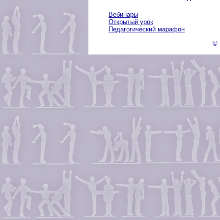
Вебинары
Открытый урок
Педагогический марафон
© 