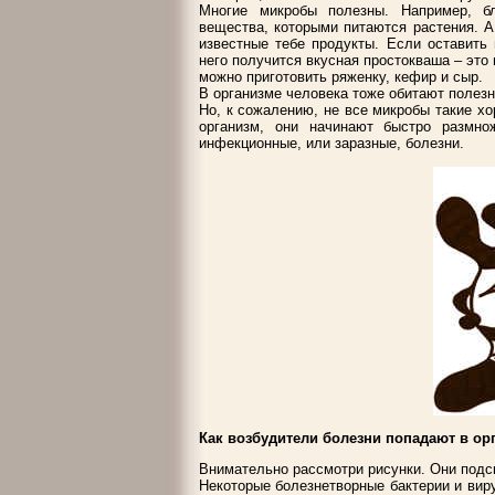
Многие микробы полезны. Например, б
вещества, которыми питаются растения. 
известные тебе продукты. Если оставить 
него получится вкусная простокваша – эт
можно приготовить ряженку, кефир и сыр.
В организме человека тоже обитают полезн
Но, к сожалению, не все микробы такие хо
организм, они начинают быстро размн
инфекционные, или заразные, болезни.
Как возбудители болезни попадают в ор
Внимательно рассмотри рисунки. Они подс
Некоторые болезнетворные бактерии и виру