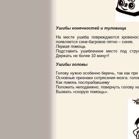
Ушибы конечностей и туловища
На месте ушиба повреждаются кровеносн
появляется сине-багровое пятно – синяк.
Первая помощь
Подставить ушибленное место под стр
Держать не более 10 минут!
Ушибы головы
Голову нужно особенно беречь, так как при
Основные признаки сотрясения мозга: голов
Как помочь пострадавшему
Положить неподвижно, повернуть голову на
Вызвать «скорую помощь».