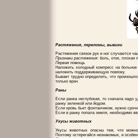
Растяжения, переломы, вывихи
Растяжения связок рук и ног случаются ча
Признаки растяжения:
боль, отек, плохая 
Первая помощь
Наложить холодный компресс на больное 
наложить поддерживающую повязку.
Бывает трудно определить, что произошло
только врач.
Раны
Если ранка неглубокая, то сначала надо у
ранку зеленкой или йодом.
Если кровь бьет фонтанчиком, нужно срочн
Если в ранку попала земля, необходимо в
Укусы животных
Укусы животных опасны тем, что можно
Поэтому остерегайся незнакомых, и особен