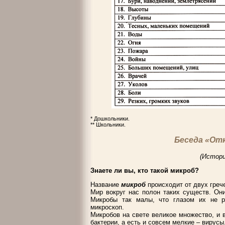
* Дошкольники.
** Школьники.
Беседа «От
(Истори
Знаете ли вы, кто такой микроб?
Название
микроб
происходит от двух греч
Мир вокруг нас полон таких существ. Они
Микробы так малы, что глазом их не р
микроскоп.
Микробов на свете великое множество, и 
бактерии, а есть и совсем мелкие – вирусы