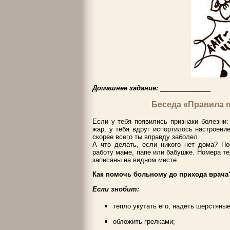
Домашнее задание:
______________
Беседа «Правила 
Если у тебя появились признаки болезни:
жар, у тебя вдруг испортилось настроение,
скорее всего ты вправду заболел.
А что делать, если никого нет дома? По
работу маме, папе или бабушке. Номера т
записаны на видном месте.
Как помочь больному до прихода врача
Если знобит:
тепло укутать его, надеть шерстяные
обложить грелками;