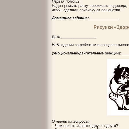
Первая помощь
Надо промыть ранку перекисью водорода, 
чтобы сделали прививку от бешенства.
Домашнее задание:
______________
Рисунки «Здор
Дата _________________
Наблюдения за ребенком в процессе рисова
(эмоционально-двигательные реакции): __
Ответь на вопросы:
– Чем они отличаются друг от друга?