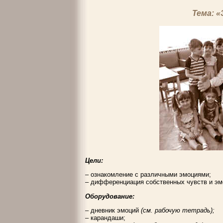
Тема: 
Цели:
– ознакомление с различными эмоциями;
– дифференциация собственных чувств и эм
Оборудование:
– дневник эмоций
(см. рабочую тетрадь);
– карандаши;