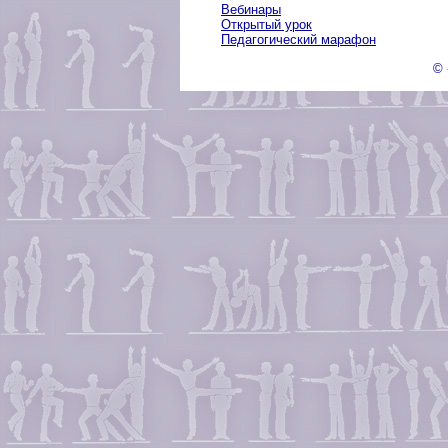
Вебинары
Открытый урок
Педагогический марафон
© 