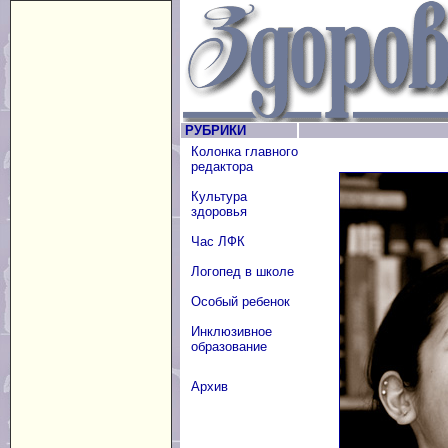
РУБРИКИ
Колонка главного
редактора
Культура
здоровья
Час ЛФК
Логопед в школе
Особый ребенок
Инклюзивное
образование
Архив