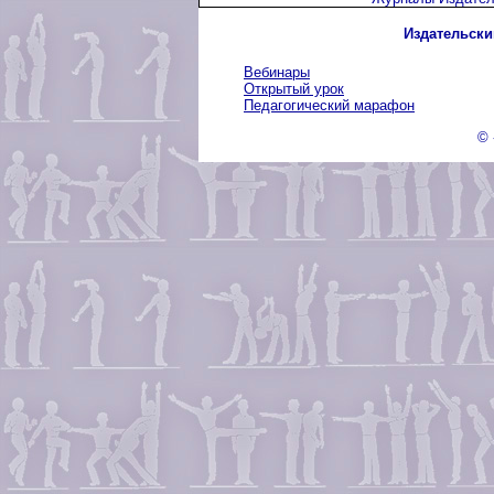
Издательски
Вебинары
Открытый урок
Педагогический марафон
© 