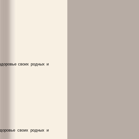
здоровье своих родных и
доровье своих родных и