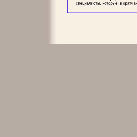
специалисты, которые, в кратча