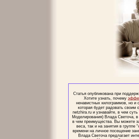
Статья опубликована при поддерж
Хотите узнать, почему
эффек
ненавистных килограммов, но и 
которая будет радовать своим о
netzhira.ru и узнавайте, в чем су
Моделирования) Влада Светоча, в 
в чем преимущества. Вы можете з
веса, так и на занятия в группе 
времени на личное посещение заня
Влада Светоча предлагает инте