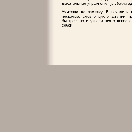
дыхательные упражнения (глубокий вд
Учителю на заметку.
В начале и п
несколько слов о цикле занятий, п
быстрее, но и узнали нечто новое о
собой».