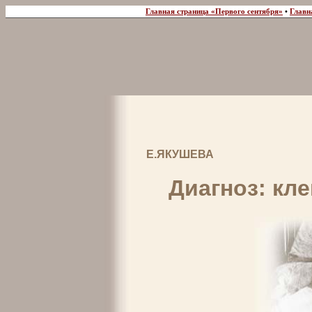
Главная страница «Первого сентября»
•
Главн
Е.ЯКУШЕВА
Диагноз: кл