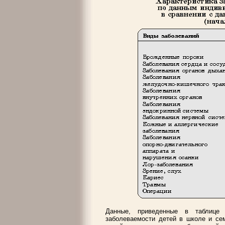
Данные, приведенные в таблице 
заболеваемости детей в школе и се