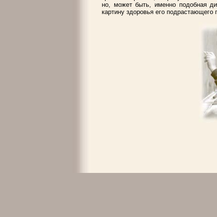
но, может быть, именно подобная ди
картину здоровья его подрастающего 