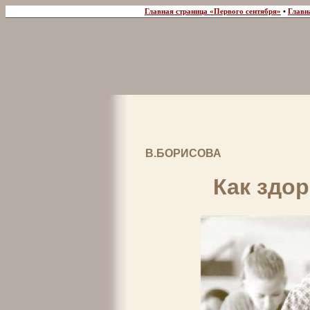
Главная страница «Первого сентября»
•
Главн
В.БОРИСОВА
Как здор