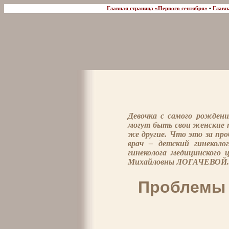
Главная страница «Первого сентября»
•
Главн
Девочка с самого рожден
могут быть свои женские п
же другие. Что это за про
врач – детский гинеколо
гинеколога медицинского 
Михайловны ЛОГАЧЕВОЙ.
Проблемы 