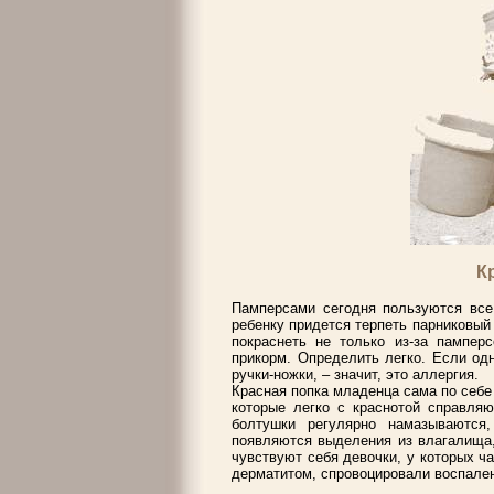
К
Памперсами сегодня пользуются все
ребенку придется терпеть парниковый
покраснеть не только из-за пампер
прикорм. Определить легко. Если од
ручки-ножки, – значит, это аллергия.
Красная попка младенца сама по себе
которые легко с краснотой справляю
болтушки регулярно намазываются
появляются выделения из влагалища, 
чувствуют себя девочки, у которых 
дерматитом, спровоцировали воспале