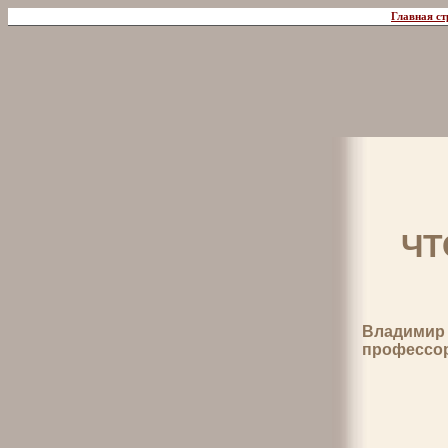
Главная ст
ЧТ
Владимир
профессо