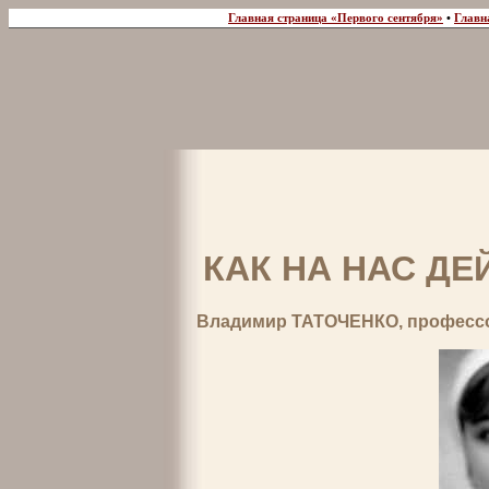
Главная страница «Первого сентября»
•
Главн
КАК НА НАС Д
Владимир ТАТОЧЕНКО, професс