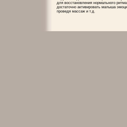
для восстановления нормального ритма
достаточно активировать малыша эмоцио
проведя массаж и т.д.