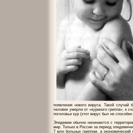
появления нового вируса. Такой случай б
человек умерли от «куриного гриппа»; к с
поголовье кур (этот вирус был не способен
Эпидемии обычно начинаются с территори
мир. Только в России за период эпидемичес
7 млн больных гриппом, а экономический 