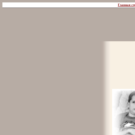
Главная ст