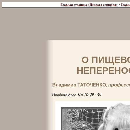
Главная страница «Первого сентября»
•
Главн
О ПИЩЕВ
НЕПЕРЕНО
Владимир ТАТОЧЕНКО,
професс
Продолжение. См № 39 - 40